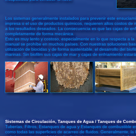
Los sistemas generalmente instalados para prevenir este ensuciami
impresa o el uso de productos químicos, requieren altos costos de
a los resultados deseados. La consecuencia es que las cajas de enf
completamente de forma mecánica.
Esto es muy lento y costoso, especialmente en lo que respecta a la 
manual se prohíbe en muchos países. Con nuestras soluciones basa
utilización de biocidas y de forma sustentable, el desarrollo del biof
marinas. Sin biofilm sus cajas de mar y cajas de enfriamiento estará
Sistemas de Circulación, Tanques de Agua / Tanques de Comb
Tuberías, Filtros, Estanques de agua y Estanques de combustible es
como todas las superficies de acarreo de fluidos. Generalmente, la 