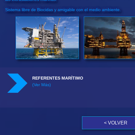
Sistema libre de Biocidas y amigable con el medio ambiente.
REFERENTES MARÍTIMO
(Ver Más)
< VOLVER